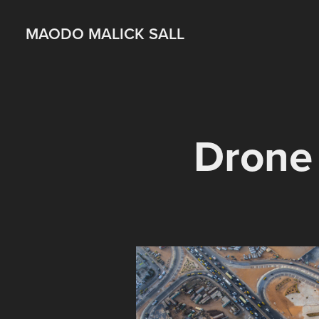
MAODO MALICK SALL
Drone