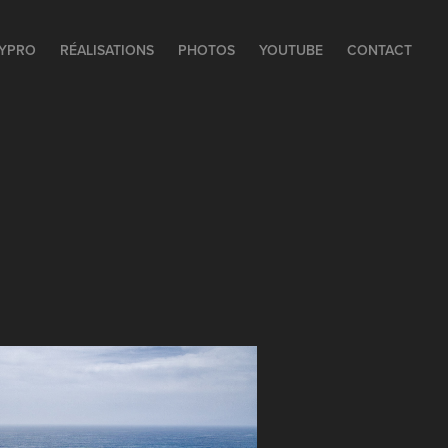
YPRO
RÉALISATIONS
PHOTOS
YOUTUBE
CONTACT